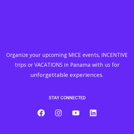
Organize your upcoming MICE events, INCENTIVE
for
trips or VACATIONS in Panama with us
unforgettable experiences.
STAY CONNECTED