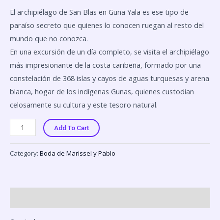
El archipiélago de San Blas en Guna Yala es ese tipo de
paraíso secreto que quienes lo conocen ruegan al resto del
mundo que no conozca.
En una excursión de un día completo, se visita el archipiélago
más impresionante de la costa caribeña, formado por una
constelación de 368 islas y cayos de aguas turquesas y arena
blanca, hogar de los indígenas Gunas, quienes custodian
celosamente su cultura y este tesoro natural.
Add To Cart
Category:
Boda de Marissel y Pablo
Description