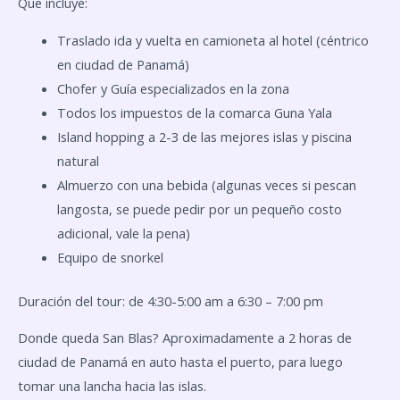
Que incluye:
Traslado ida y vuelta en camioneta al hotel (céntrico
en ciudad de Panamá)
Chofer y Guía especializados en la zona
Todos los impuestos de la comarca Guna Yala
Island hopping a 2-3 de las mejores islas y piscina
natural
Almuerzo con una bebida (algunas veces si pescan
langosta, se puede pedir por un pequeño costo
adicional, vale la pena)
Equipo de snorkel
Duración del tour: de 4:30-5:00 am a 6:30 – 7:00 pm
Donde queda San Blas? Aproximadamente a 2 horas de
ciudad de Panamá en auto hasta el puerto, para luego
tomar una lancha hacia las islas.